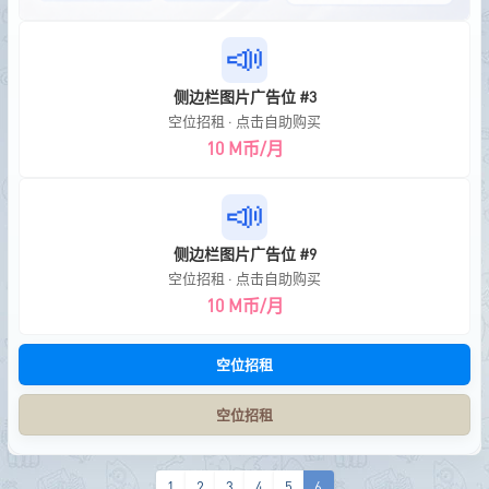
📣
侧边栏图片广告位 #3
空位招租 · 点击自助购买
10 M币/月
📣
侧边栏图片广告位 #9
空位招租 · 点击自助购买
10 M币/月
空位招租
空位招租
1
2
3
4
5
6